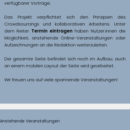
Das Projekt verpflichtet sich den Prinzipien des 
Crowdsourcings und kollaborativen Arbeitens. Unter 
dem Reiter 
Termin eintragen
 haben Nutzer:innen die 
Möglichkeit, anstehende Online-Veranstaltungen oder 
Aufzeichnungen an die Redaktion weiterzuleiten. 
Die gesamte Seite befindet sich noch im Aufbau; auch 
Wir freuen uns auf viele spannende Veranstaltungen!
Anstehende Veranstaltungen