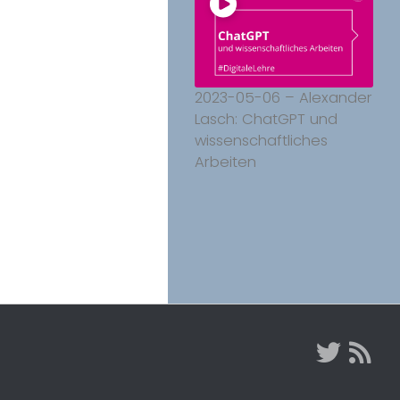
2023-05-06 – Alexander
Lasch: ChatGPT und
wissenschaftliches
Arbeiten