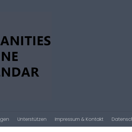
agen
Unterstützen
Impressum & Kontakt
Datensc