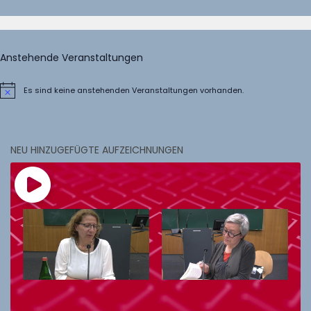
Anstehende Veranstaltungen
Es sind keine anstehenden Veranstaltungen vorhanden.
Hinweis
NEU HINZUGEFÜGTE AUFZEICHNUNGEN