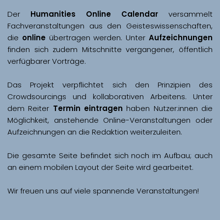
Der 
Humanities Online Calendar 
versammelt 
Fachveranstaltungen aus den Geisteswissenschaften, 
die 
online
 übertragen werden. Unter 
Aufzeichnungen
finden sich zudem Mitschnitte vergangener, öffentlich 
Das Projekt verpflichtet sich den Prinzipien des 
Crowdsourcings und kollaborativen Arbeitens. Unter 
dem Reiter 
Termin eintragen
 haben Nutzer:innen die 
Möglichkeit, anstehende Online-Veranstaltungen oder 
Aufzeichnungen an die Redaktion weiterzuleiten. 
Die gesamte Seite befindet sich noch im Aufbau; auch 
Wir freuen uns auf viele spannende Veranstaltungen!