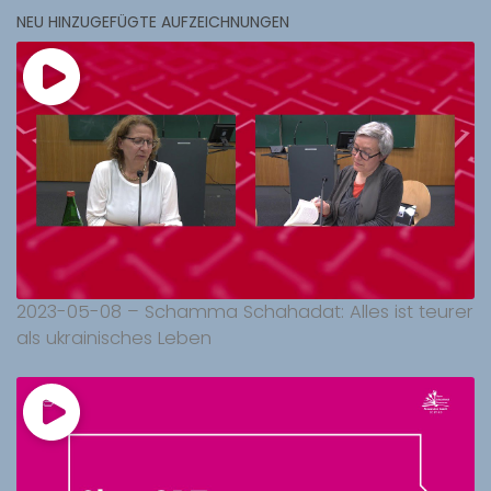
NEU HINZUGEFÜGTE AUFZEICHNUNGEN
2023-05-08 – Schamma Schahadat: Alles ist teurer
als ukrainisches Leben