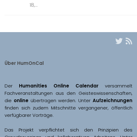
18,...
Über HumOnCal
Der 
Humanities Online Calendar 
versammelt 
Fachveranstaltungen aus den Geisteswissenschaften, 
die 
online
 übertragen werden. Unter 
Aufzeichnungen
finden sich zudem Mitschnitte vergangener, öffentlich 
Das Projekt verpflichtet sich den Prinzipien des 