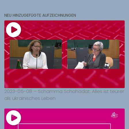
NEU HINZUGEFÜGTE AUFZEICHNUNGEN
2023-05-08 – Schamma Schahadat: Alles ist teurer
als ukrainisches Leben