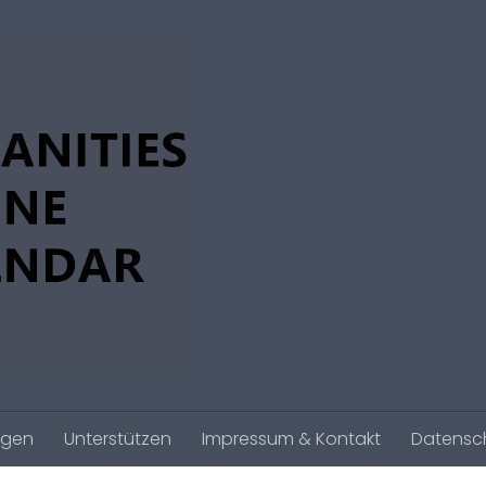
agen
Unterstützen
Impressum & Kontakt
Datensc