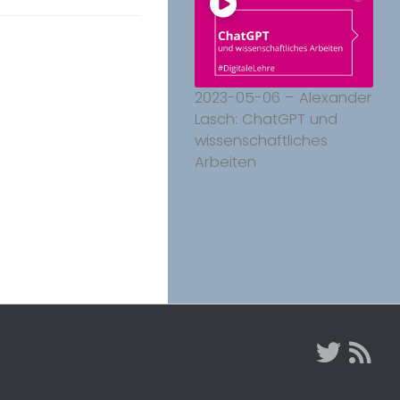
2023-05-06 – Alexander
Lasch: ChatGPT und
wissenschaftliches
Arbeiten