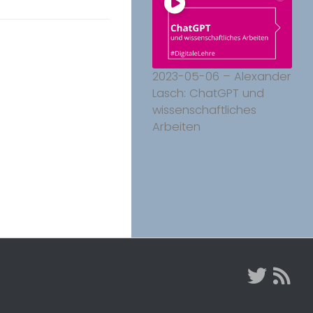
2023-05-06 – Alexander
Lasch: ChatGPT und
wissenschaftliches
Arbeiten