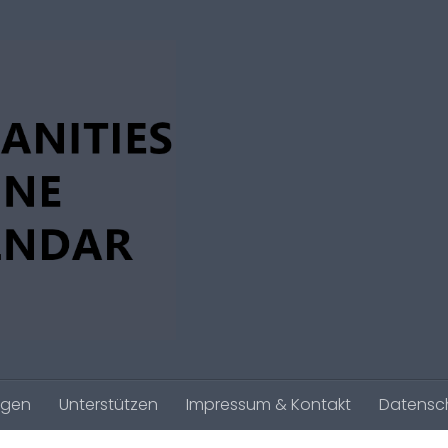
agen
Unterstützen
Impressum & Kontakt
Datensc