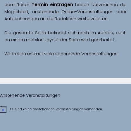
dem Reiter 
Termin eintragen
 haben Nutzer:innen die 
Möglichkeit, anstehende Online-Veranstaltungen oder 
Aufzeichnungen an die Redaktion weiterzuleiten. 
Die gesamte Seite befindet sich noch im Aufbau; auch 
Wir freuen uns auf viele spannende Veranstaltungen!
Anstehende Veranstaltungen
Es sind keine anstehenden Veranstaltungen vorhanden.
Hinweis