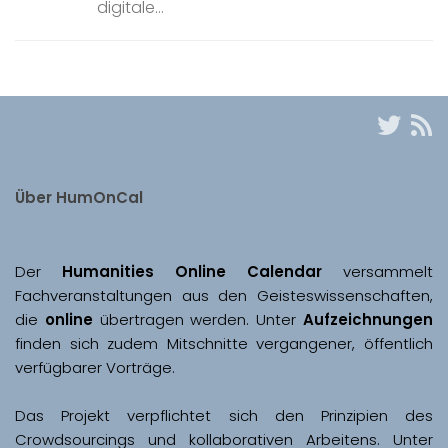
digitale...
Über HumOnCal
Der 
Humanities Online Calendar 
versammelt 
Fachveranstaltungen aus den Geisteswissenschaften, 
die 
online
 übertragen werden. Unter 
Aufzeichnungen
finden sich zudem Mitschnitte vergangener, öffentlich 
Das Projekt verpflichtet sich den Prinzipien des 
Crowdsourcings und kollaborativen Arbeitens. Unter 