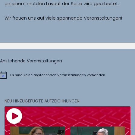
Wir freuen uns auf viele spannende Veranstaltungen!
Anstehende Veranstaltungen
Es sind keine anstehenden Veranstaltungen vorhanden.
Hinweis
NEU HINZUGEFÜGTE AUFZEICHNUNGEN