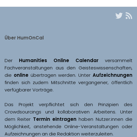
Über HumOnCal
Der 
Humanities Online Calendar 
versammelt 
Fachveranstaltungen aus den Geisteswissenschaften, 
die 
online
 übertragen werden. Unter 
Aufzeichnungen
finden sich zudem Mitschnitte vergangener, öffentlich 
Das Projekt verpflichtet sich den Prinzipien des 
Crowdsourcings und kollaborativen Arbeitens. Unter 
dem Reiter 
Termin eintragen
 haben Nutzer:innen die 
Möglichkeit, anstehende Online-Veranstaltungen oder 
Aufzeichnungen an die Redaktion weiterzuleiten. 