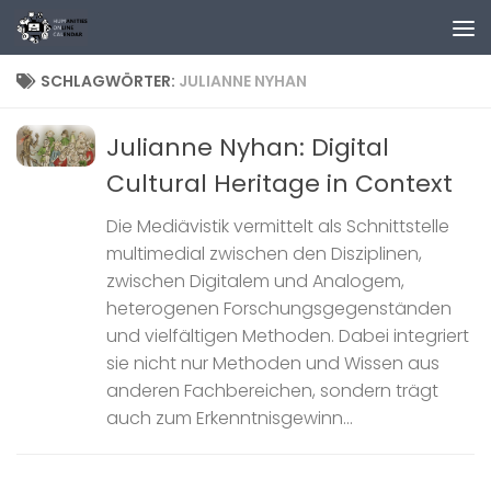
Zum Inhalt springen
SCHLAGWÖRTER:
JULIANNE NYHAN
Julianne Nyhan: Digital
Cultural Heritage in Context
Die Mediävistik vermittelt als Schnittstelle
multimedial zwischen den Disziplinen,
zwischen Digitalem und Analogem,
heterogenen Forschungsgegenständen
und vielfältigen Methoden. Dabei integriert
sie nicht nur Methoden und Wissen aus
anderen Fachbereichen, sondern trägt
auch zum Erkenntnisgewinn...