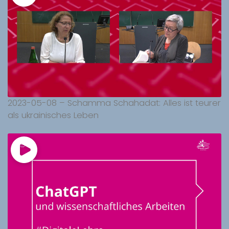
2023-05-08 – Schamma Schahadat: Alles ist teurer
als ukrainisches Leben