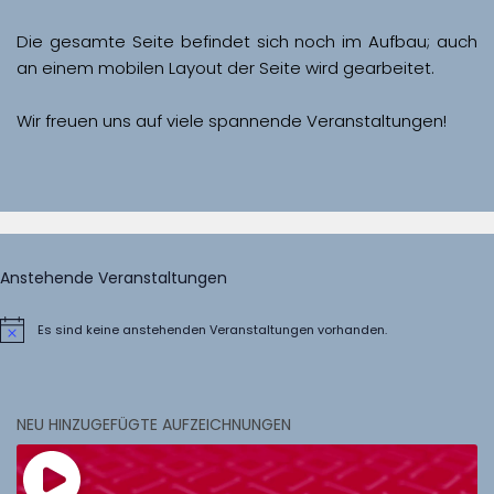
Die gesamte Seite befindet sich noch im Aufbau; auch 
Wir freuen uns auf viele spannende Veranstaltungen!
Anstehende Veranstaltungen
Es sind keine anstehenden Veranstaltungen vorhanden.
Hinweis
NEU HINZUGEFÜGTE AUFZEICHNUNGEN