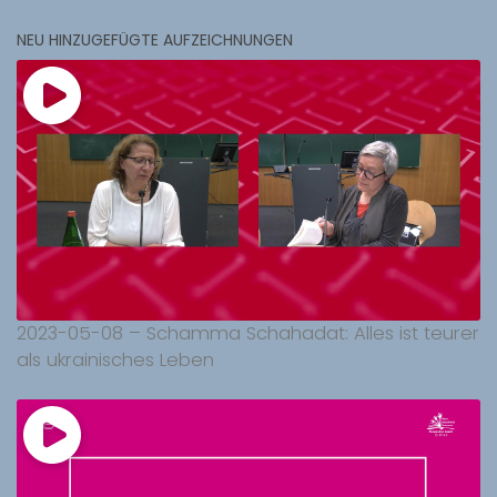
NEU HINZUGEFÜGTE AUFZEICHNUNGEN
2023-05-08 – Schamma Schahadat: Alles ist teurer
als ukrainisches Leben