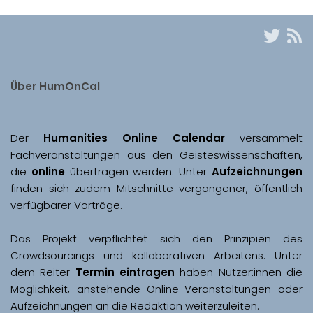
Über HumOnCal
Der 
Humanities Online Calendar 
versammelt 
Fachveranstaltungen aus den Geisteswissenschaften, 
die 
online
 übertragen werden. Unter 
Aufzeichnungen
finden sich zudem Mitschnitte vergangener, öffentlich 
Das Projekt verpflichtet sich den Prinzipien des 
Crowdsourcings und kollaborativen Arbeitens. Unter 
dem Reiter 
Termin eintragen
 haben Nutzer:innen die 
Möglichkeit, anstehende Online-Veranstaltungen oder 
Aufzeichnungen an die Redaktion weiterzuleiten. 