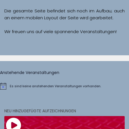
Die gesamte Seite befindet sich noch im Aufbau; auch 
Wir freuen uns auf viele spannende Veranstaltungen!
Anstehende Veranstaltungen
Es sind keine anstehenden Veranstaltungen vorhanden.
Hinweis
NEU HINZUGEFÜGTE AUFZEICHNUNGEN