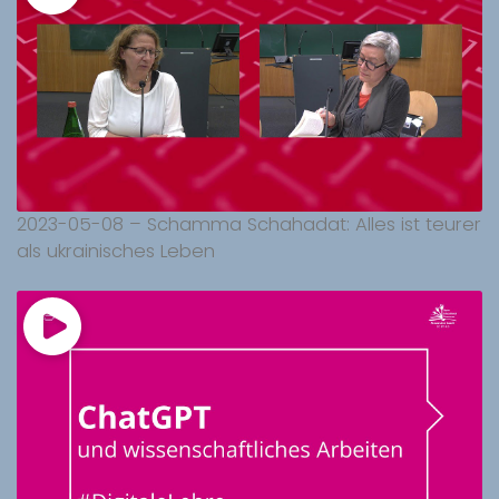
2023-05-08 – Schamma Schahadat: Alles ist teurer
als ukrainisches Leben