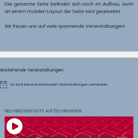
Die gesamte Seite befindet sich noch im Aufbau; auch 
Wir freuen uns auf viele spannende Veranstaltungen!
Anstehende Veranstaltungen
Es sind keine anstehenden Veranstaltungen vorhanden.
Hinweis
NEU HINZUGEFÜGTE AUFZEICHNUNGEN