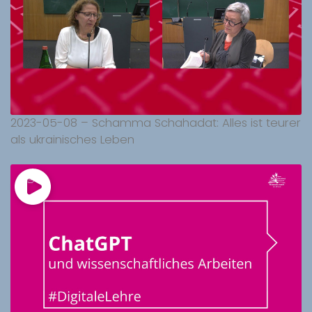
2023-05-08 – Schamma Schahadat: Alles ist teurer
als ukrainisches Leben