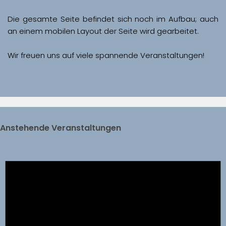
Die gesamte Seite befindet sich noch im Aufbau; auch 
Wir freuen uns auf viele spannende Veranstaltungen!
Anstehende Veranstaltungen