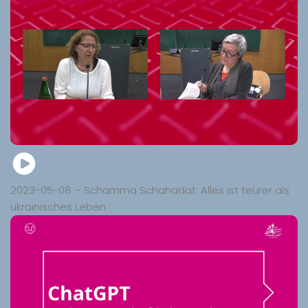
2023-05-08 – Schamma Schahadat: Alles ist teurer als
ukrainisches Leben