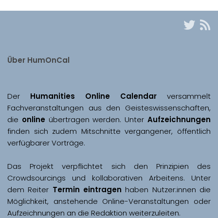
Über HumOnCal
Der 
Humanities Online Calendar 
versammelt 
Fachveranstaltungen aus den Geisteswissenschaften, 
die 
online
 übertragen werden. Unter 
Aufzeichnungen
finden sich zudem Mitschnitte vergangener, öffentlich 
Das Projekt verpflichtet sich den Prinzipien des 
Crowdsourcings und kollaborativen Arbeitens. Unter 
dem Reiter 
Termin eintragen
 haben Nutzer:innen die 
Möglichkeit, anstehende Online-Veranstaltungen oder 
Aufzeichnungen an die Redaktion weiterzuleiten. 