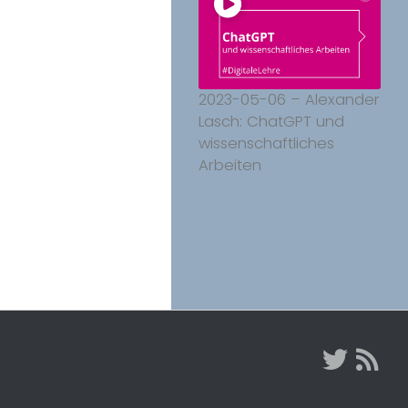
2023-05-06 – Alexander
Lasch: ChatGPT und
wissenschaftliches
Arbeiten