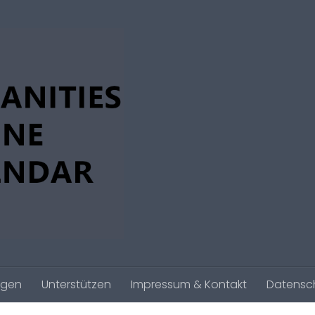
agen
Unterstützen
Impressum & Kontakt
Datensc