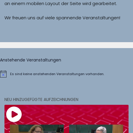
Wir freuen uns auf viele spannende Veranstaltungen!
Anstehende Veranstaltungen
Es sind keine anstehenden Veranstaltungen vorhanden.
Hinweis
NEU HINZUGEFÜGTE AUFZEICHNUNGEN