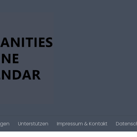
agen
Unterstützen
Impressum & Kontakt
Datensc