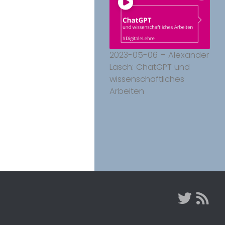
2023-05-06 – Alexander
Lasch: ChatGPT und
wissenschaftliches
Arbeiten