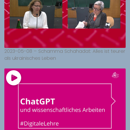
2023-05-08 – Schamma Schahadat: Alles ist teurer
als ukrainisches Leben