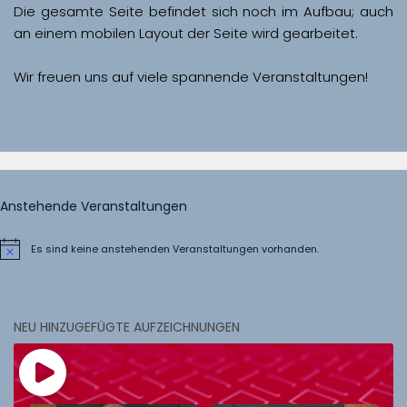
Die gesamte Seite befindet sich noch im Aufbau; auch 
Wir freuen uns auf viele spannende Veranstaltungen!
Anstehende Veranstaltungen
Es sind keine anstehenden Veranstaltungen vorhanden.
Hinweis
NEU HINZUGEFÜGTE AUFZEICHNUNGEN