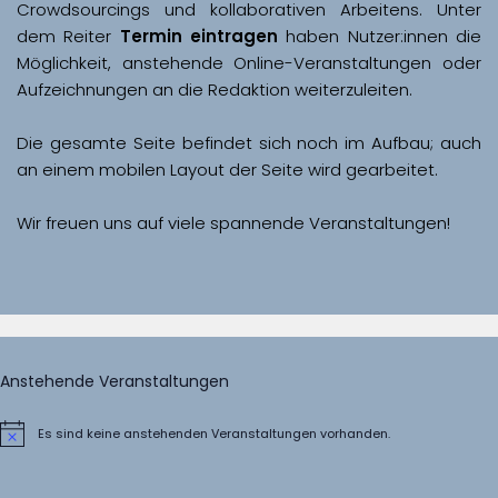
Crowdsourcings und kollaborativen Arbeitens. Unter 
dem Reiter 
Termin eintragen
 haben Nutzer:innen die 
Möglichkeit, anstehende Online-Veranstaltungen oder 
Aufzeichnungen an die Redaktion weiterzuleiten. 
Die gesamte Seite befindet sich noch im Aufbau; auch 
Wir freuen uns auf viele spannende Veranstaltungen!
Anstehende Veranstaltungen
Es sind keine anstehenden Veranstaltungen vorhanden.
Hinweis