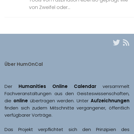
von Zweifel oder...
Über HumOnCal
Der 
Humanities Online Calendar 
versammelt 
Fachveranstaltungen aus den Geisteswissenschaften, 
die 
online
 übertragen werden. Unter 
Aufzeichnungen
finden sich zudem Mitschnitte vergangener, öffentlich 
Das Projekt verpflichtet sich den Prinzipien des 