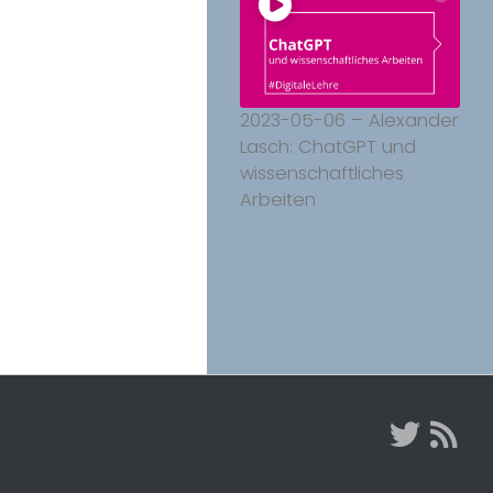
2023-05-06 – Alexander
Lasch: ChatGPT und
wissenschaftliches
Arbeiten