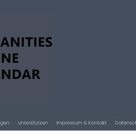
agen
Unterstützen
Impressum & Kontakt
Datensc