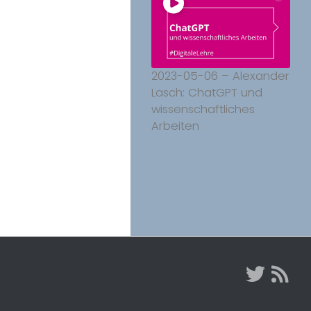
2023-05-06 – Alexander
Lasch: ChatGPT und
wissenschaftliches
Arbeiten