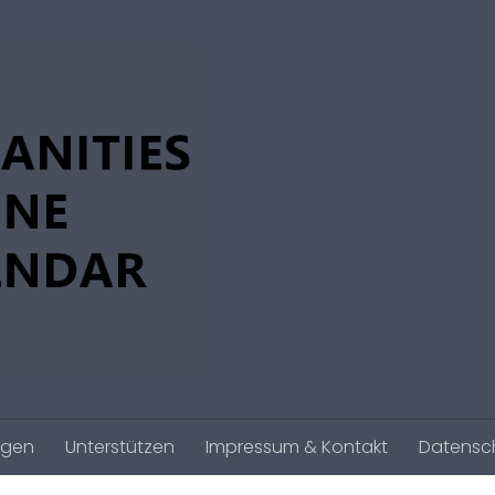
agen
Unterstützen
Impressum & Kontakt
Datensc