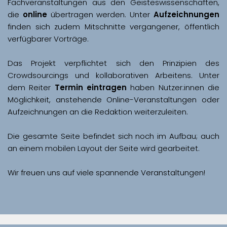
Fachveranstaltungen aus den Geisteswissenschaften, 
die 
online
 übertragen werden. Unter 
Aufzeichnungen
finden sich zudem Mitschnitte vergangener, öffentlich 
Das Projekt verpflichtet sich den Prinzipien des 
Crowdsourcings und kollaborativen Arbeitens. Unter 
dem Reiter 
Termin eintragen
 haben Nutzer:innen die 
Möglichkeit, anstehende Online-Veranstaltungen oder 
Aufzeichnungen an die Redaktion weiterzuleiten. 
Die gesamte Seite befindet sich noch im Aufbau; auch 
Wir freuen uns auf viele spannende Veranstaltungen!