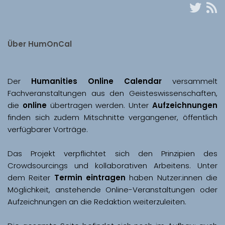
Über HumOnCal
Der 
Humanities Online Calendar 
versammelt 
Fachveranstaltungen aus den Geisteswissenschaften, 
die 
online
 übertragen werden. Unter 
Aufzeichnungen
finden sich zudem Mitschnitte vergangener, öffentlich 
Das Projekt verpflichtet sich den Prinzipien des 
Crowdsourcings und kollaborativen Arbeitens. Unter 
dem Reiter 
Termin eintragen
 haben Nutzer:innen die 
Möglichkeit, anstehende Online-Veranstaltungen oder 
Aufzeichnungen an die Redaktion weiterzuleiten. 