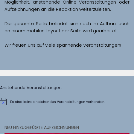
Möglichkeit, anstehende Online-Veranstaltungen oder 
Aufzeichnungen an die Redaktion weiterzuleiten. 
Die gesamte Seite befindet sich noch im Aufbau; auch 
Wir freuen uns auf viele spannende Veranstaltungen!
Anstehende Veranstaltungen
Es sind keine anstehenden Veranstaltungen vorhanden.
Hinweis
NEU HINZUGEFÜGTE AUFZEICHNUNGEN