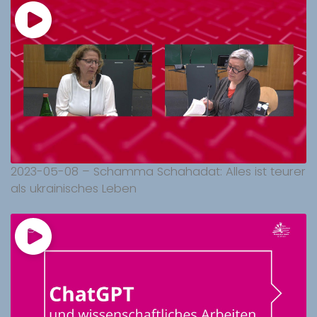
2023-05-08 – Schamma Schahadat: Alles ist teurer
als ukrainisches Leben