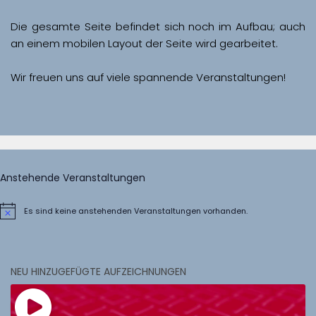
Die gesamte Seite befindet sich noch im Aufbau; auch 
Wir freuen uns auf viele spannende Veranstaltungen!
Anstehende Veranstaltungen
Es sind keine anstehenden Veranstaltungen vorhanden.
Hinweis
NEU HINZUGEFÜGTE AUFZEICHNUNGEN