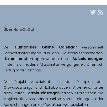
Über HumOnCal
Der 
Humanities Online Calendar 
versammelt 
Fachveranstaltungen aus den Geisteswissenschaften, 
die 
online
 übertragen werden. Unter 
Aufzeichnungen
finden sich zudem Mitschnitte vergangener, öffentlich 
Das Projekt verpflichtet sich den Prinzipien des 
Crowdsourcings und kollaborativen Arbeitens. Unter 
dem Reiter 
Termin eintragen
 haben Nutzer:innen die 
Möglichkeit, anstehende Online-Veranstaltungen oder 
Aufzeichnungen an die Redaktion weiterzuleiten. 