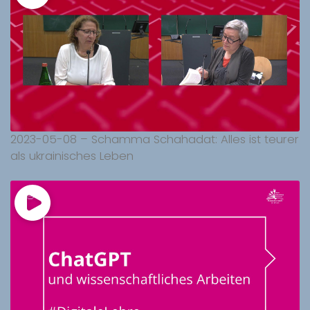
2023-05-08 – Schamma Schahadat: Alles ist teurer
als ukrainisches Leben