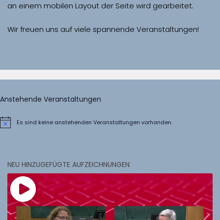
Wir freuen uns auf viele spannende Veranstaltungen!
Anstehende Veranstaltungen
Es sind keine anstehenden Veranstaltungen vorhanden.
Hinweis
NEU HINZUGEFÜGTE AUFZEICHNUNGEN