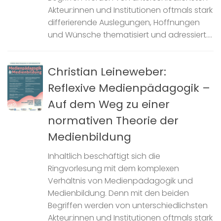
Akteur:innen und Institutionen oftmals stark
differierende Auslegungen, Hoffnungen
und Wünsche thematisiert und adressiert....
Christian Leineweber:
Reflexive Medienpädagogik –
Auf dem Weg zu einer
normativen Theorie der
Medienbildung
Inhaltlich beschäftigt sich die
Ringvorlesung mit dem komplexen
Verhältnis von Medienpädagogik und
Medienbildung. Denn mit den beiden
Begriffen werden von unterschiedlichsten
Akteur:innen und Institutionen oftmals stark