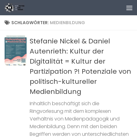
Zum Inhalt springen
SCHLAGWÖRTER:
MEDIENBILDUNG
Stefanie Nickel & Daniel
Autenrieth: Kultur der
Digitalität = Kultur der
Partizipation ?! Potenziale von
politisch-kultureller
Medienbildung
Inhaltlich beschäftigt sich die
Ringvorlesung mit dem komplexen
Verhältnis von Medienpädagogik und
Medienbildung. Denn mit den beiden
Begriffen werden von unterschiedlichsten