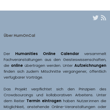
Über HumOnCal
Der 
Humanities Online Calendar 
versammelt 
Fachveranstaltungen aus den Geisteswissenschaften, 
die 
online
 übertragen werden. Unter 
Aufzeichnungen
finden sich zudem Mitschnitte vergangener, öffentlich 
Das Projekt verpflichtet sich den Prinzipien des 
Crowdsourcings und kollaborativen Arbeitens. Unter 
dem Reiter 
Termin eintragen
 haben Nutzer:innen die 
Möglichkeit, anstehende Online-Veranstaltungen oder 