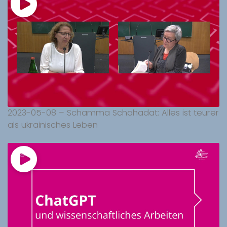
2023-05-08 – Schamma Schahadat: Alles ist teurer
als ukrainisches Leben