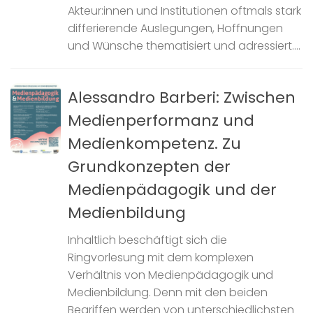
Akteur:innen und Institutionen oftmals stark
differierende Auslegungen, Hoffnungen
und Wünsche thematisiert und adressiert....
Alessandro Barberi: Zwischen
Medienperformanz und
Medienkompetenz. Zu
Grundkonzepten der
Medienpädagogik und der
Medienbildung
Inhaltlich beschäftigt sich die
Ringvorlesung mit dem komplexen
Verhältnis von Medienpädagogik und
Medienbildung. Denn mit den beiden
Begriffen werden von unterschiedlichsten