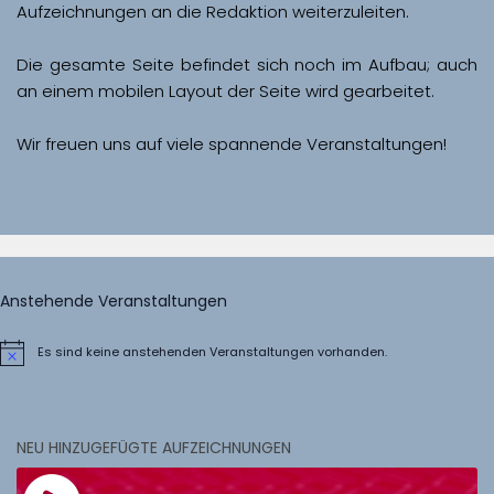
Aufzeichnungen an die Redaktion weiterzuleiten. 
Die gesamte Seite befindet sich noch im Aufbau; auch 
Wir freuen uns auf viele spannende Veranstaltungen!
Anstehende Veranstaltungen
Es sind keine anstehenden Veranstaltungen vorhanden.
Hinweis
NEU HINZUGEFÜGTE AUFZEICHNUNGEN