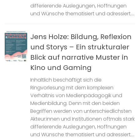
differierende Auslegungen, Hoffnungen
und Wünsche thematisiert und adressiert....
Jens Holze: Bildung, Reflexion
und Storys – Ein strukturaler
Blick auf narrative Muster in
Kino und Gaming
Inhaltlich beschäftigt sich die
Ringvorlesung mit dem komplexen
Verhältnis von Medienpädagogik und
Medienbildung. Denn mit den beiden
Begriffen werden von unterschiedlichsten
Akteur:innen und Institutionen oftmals stark
differierende Auslegungen, Hoffnungen
und Wünsche thematisiert und adressiert....