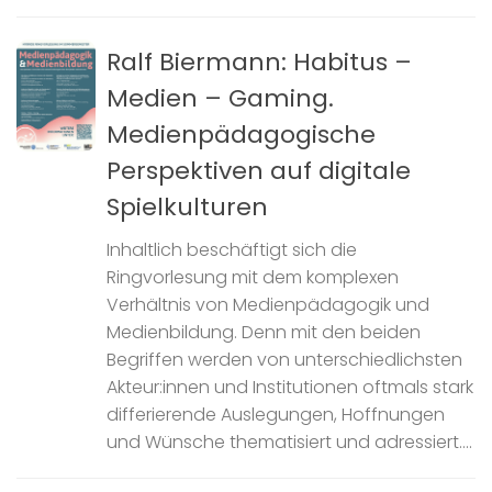
Ralf Biermann: Habitus –
Medien – Gaming.
Medienpädagogische
Perspektiven auf digitale
Spielkulturen
Inhaltlich beschäftigt sich die
Ringvorlesung mit dem komplexen
Verhältnis von Medienpädagogik und
Medienbildung. Denn mit den beiden
Begriffen werden von unterschiedlichsten
Akteur:innen und Institutionen oftmals stark
differierende Auslegungen, Hoffnungen
und Wünsche thematisiert und adressiert....