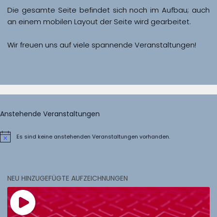
Die gesamte Seite befindet sich noch im Aufbau; auch 
Wir freuen uns auf viele spannende Veranstaltungen!
Anstehende Veranstaltungen
Es sind keine anstehenden Veranstaltungen vorhanden.
Hinweis
NEU HINZUGEFÜGTE AUFZEICHNUNGEN