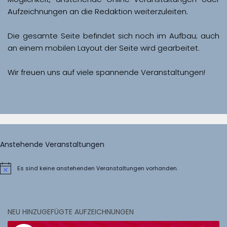
Aufzeichnungen an die Redaktion weiterzuleiten. 
Die gesamte Seite befindet sich noch im Aufbau; auch 
Wir freuen uns auf viele spannende Veranstaltungen!
Anstehende Veranstaltungen
Es sind keine anstehenden Veranstaltungen vorhanden.
Hinweis
NEU HINZUGEFÜGTE AUFZEICHNUNGEN