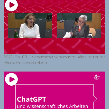
2023-05-08 – Schamma Schahadat: Alles ist teurer
als ukrainisches Leben