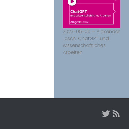
2023-05-06 – Alexander
Lasch: ChatGPT und
wissenschaftliches
Arbeiten