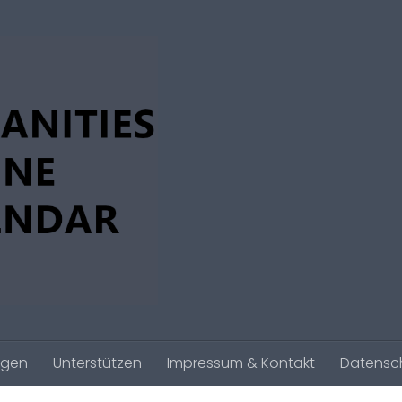
agen
Unterstützen
Impressum & Kontakt
Datensc