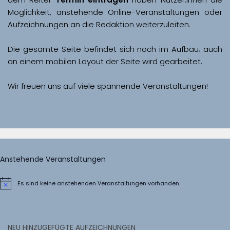
Möglichkeit, anstehende Online-Veranstaltungen oder 
Aufzeichnungen an die Redaktion weiterzuleiten. 
Die gesamte Seite befindet sich noch im Aufbau; auch 
Wir freuen uns auf viele spannende Veranstaltungen!
Anstehende Veranstaltungen
Es sind keine anstehenden Veranstaltungen vorhanden.
Hinweis
NEU HINZUGEFÜGTE AUFZEICHNUNGEN