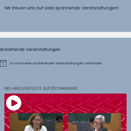
Wir freuen uns auf viele spannende Veranstaltungen!
Anstehende Veranstaltungen
Es sind keine anstehenden Veranstaltungen vorhanden.
Hinweis
NEU HINZUGEFÜGTE AUFZEICHNUNGEN