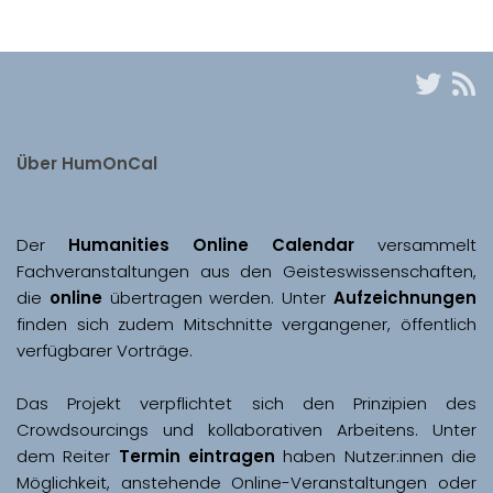
Über HumOnCal
Der 
Humanities Online Calendar 
versammelt 
Fachveranstaltungen aus den Geisteswissenschaften, 
die 
online
 übertragen werden. Unter 
Aufzeichnungen
finden sich zudem Mitschnitte vergangener, öffentlich 
Das Projekt verpflichtet sich den Prinzipien des 
Crowdsourcings und kollaborativen Arbeitens. Unter 
dem Reiter 
Termin eintragen
 haben Nutzer:innen die 
Möglichkeit, anstehende Online-Veranstaltungen oder 