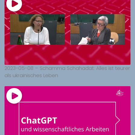
2023-05-08 – Schamma Schahadat: Alles ist teurer
als ukrainisches Leben