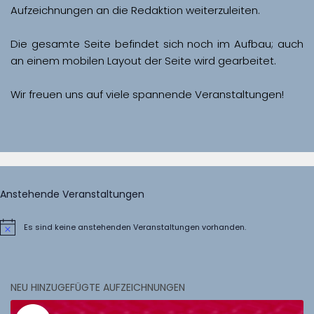
Aufzeichnungen an die Redaktion weiterzuleiten. 
Die gesamte Seite befindet sich noch im Aufbau; auch 
Wir freuen uns auf viele spannende Veranstaltungen!
Anstehende Veranstaltungen
Es sind keine anstehenden Veranstaltungen vorhanden.
Hinweis
NEU HINZUGEFÜGTE AUFZEICHNUNGEN