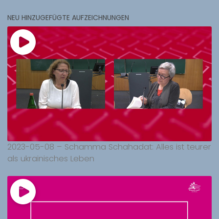
NEU HINZUGEFÜGTE AUFZEICHNUNGEN
2023-05-08 – Schamma Schahadat: Alles ist teurer
als ukrainisches Leben