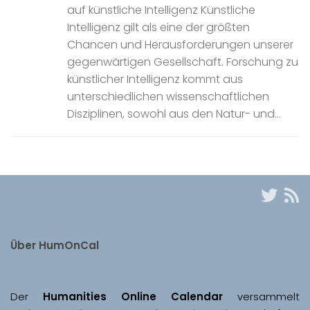
auf künstliche Intelligenz Künstliche
Intelligenz gilt als eine der größten
Chancen und Herausforderungen unserer
gegenwärtigen Gesellschaft. Forschung zu
künstlicher Intelligenz kommt aus
unterschiedlichen wissenschaftlichen
Disziplinen, sowohl aus den Natur- und...
Über HumOnCal
Der 
Humanities Online Calendar 
versammelt 