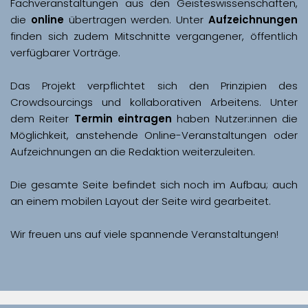
Fachveranstaltungen aus den Geisteswissenschaften, 
die 
online
 übertragen werden. Unter 
Aufzeichnungen
finden sich zudem Mitschnitte vergangener, öffentlich 
Das Projekt verpflichtet sich den Prinzipien des 
Crowdsourcings und kollaborativen Arbeitens. Unter 
dem Reiter 
Termin eintragen
 haben Nutzer:innen die 
Möglichkeit, anstehende Online-Veranstaltungen oder 
Aufzeichnungen an die Redaktion weiterzuleiten. 
Die gesamte Seite befindet sich noch im Aufbau; auch 
Wir freuen uns auf viele spannende Veranstaltungen!