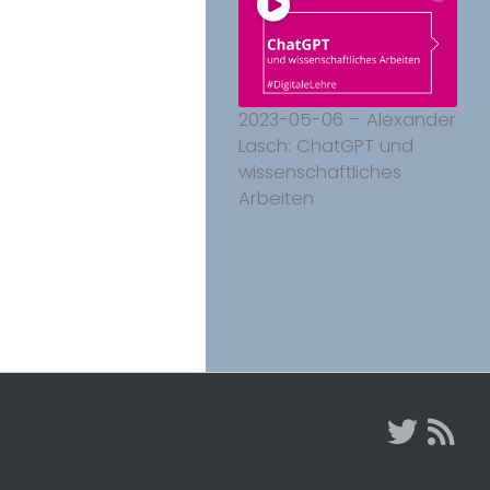
2023-05-06 – Alexander
Lasch: ChatGPT und
wissenschaftliches
Arbeiten