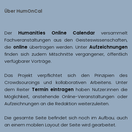
Über HumOnCal
Der 
Humanities Online Calendar 
versammelt 
Fachveranstaltungen aus den Geisteswissenschaften, 
die 
online
 übertragen werden. Unter 
Aufzeichnungen
finden sich zudem Mitschnitte vergangener, öffentlich 
Das Projekt verpflichtet sich den Prinzipien des 
Crowdsourcings und kollaborativen Arbeitens. Unter 
dem Reiter 
Termin eintragen
 haben Nutzer:innen die 
Möglichkeit, anstehende Online-Veranstaltungen oder 
Aufzeichnungen an die Redaktion weiterzuleiten. 
Die gesamte Seite befindet sich noch im Aufbau; auch 