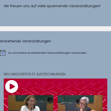
Wir freuen uns auf viele spannende Veranstaltungen!
Anstehende Veranstaltungen
Es sind keine anstehenden Veranstaltungen vorhanden.
Hinweis
NEU HINZUGEFÜGTE AUFZEICHNUNGEN