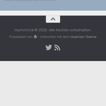
HumOnCal © 2026. Alle Rechte vorbehalten.
Präsentiert von
- Entworfen mit dem
Hueman-Theme