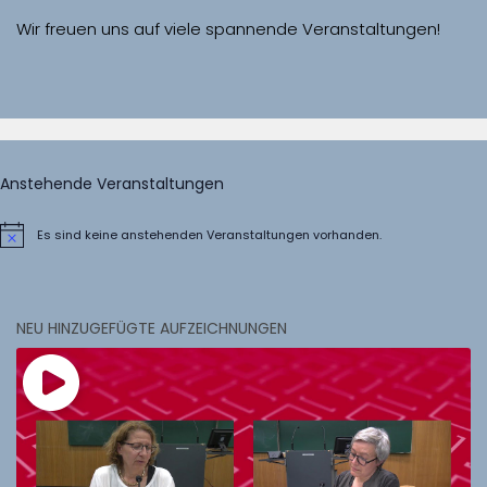
Wir freuen uns auf viele spannende Veranstaltungen!
Anstehende Veranstaltungen
Es sind keine anstehenden Veranstaltungen vorhanden.
Hinweis
NEU HINZUGEFÜGTE AUFZEICHNUNGEN