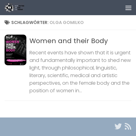
Zum Inhalt springen
SCHLAGWÖRTER:
OLGA GOMILKO
Women and their Body
Recent events have shown that it is urgent
and fundamentally important to shed new
light, through philosophical, linguistic,
literary, scientific, medical and artistic
perspectives, on the female body and the
position of women in...