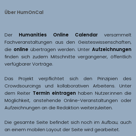
Über HumOnCal
Der 
Humanities Online Calendar 
versammelt 
Fachveranstaltungen aus den Geisteswissenschaften, 
die 
online
 übertragen werden. Unter 
Aufzeichnungen
finden sich zudem Mitschnitte vergangener, öffentlich 
Das Projekt verpflichtet sich den Prinzipien des 
Crowdsourcings und kollaborativen Arbeitens. Unter 
dem Reiter 
Termin eintragen
 haben Nutzer:innen die 
Möglichkeit, anstehende Online-Veranstaltungen oder 
Aufzeichnungen an die Redaktion weiterzuleiten. 
Die gesamte Seite befindet sich noch im Aufbau; auch 