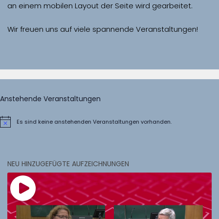
Wir freuen uns auf viele spannende Veranstaltungen!
Anstehende Veranstaltungen
Es sind keine anstehenden Veranstaltungen vorhanden.
Hinweis
NEU HINZUGEFÜGTE AUFZEICHNUNGEN