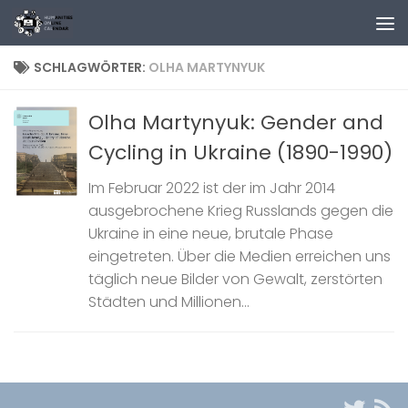
Zum Inhalt springen
SCHLAGWÖRTER:
OLHA MARTYNYUK
Olha Martynyuk: Gender and
Cycling in Ukraine (1890-1990)
Im Februar 2022 ist der im Jahr 2014
ausgebrochene Krieg Russlands gegen die
Ukraine in eine neue, brutale Phase
eingetreten. Über die Medien erreichen uns
täglich neue Bilder von Gewalt, zerstörten
Städten und Millionen...