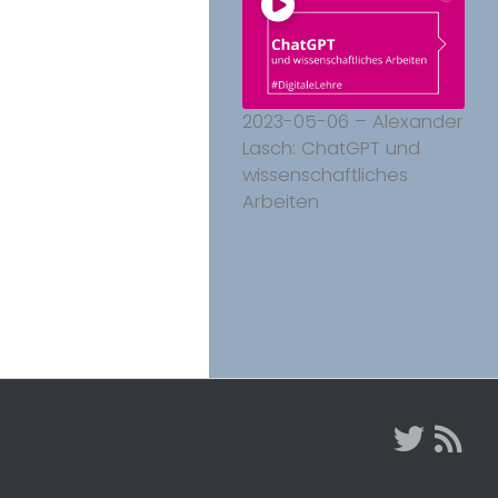
2023-05-06 – Alexander
Lasch: ChatGPT und
wissenschaftliches
Arbeiten