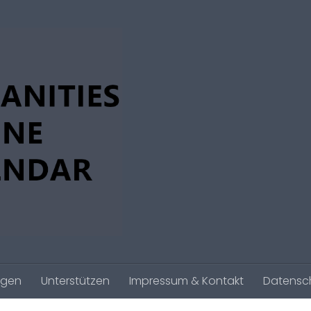
agen
Unterstützen
Impressum & Kontakt
Datensc