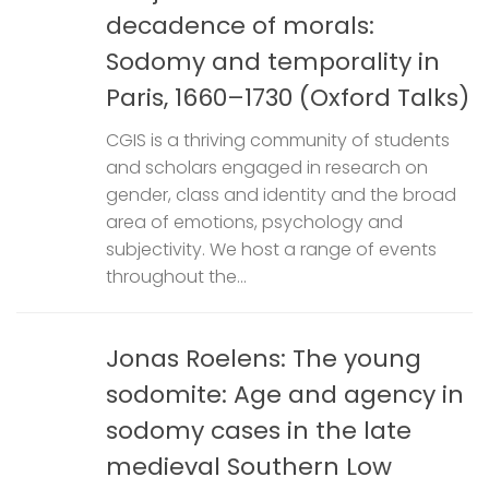
decadence of morals:
Sodomy and temporality in
Paris, 1660–1730 (Oxford Talks)
CGIS is a thriving community of students
and scholars engaged in research on
gender, class and identity and the broad
area of emotions, psychology and
subjectivity. We host a range of events
throughout the...
Jonas Roelens: The young
sodomite: Age and agency in
sodomy cases in the late
medieval Southern Low