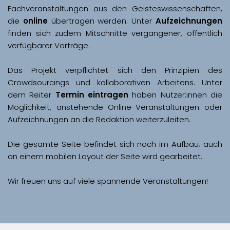
Fachveranstaltungen aus den Geisteswissenschaften, 
die 
online
 übertragen werden. Unter 
Aufzeichnungen
finden sich zudem Mitschnitte vergangener, öffentlich 
Das Projekt verpflichtet sich den Prinzipien des 
Crowdsourcings und kollaborativen Arbeitens. Unter 
dem Reiter 
Termin eintragen
 haben Nutzer:innen die 
Möglichkeit, anstehende Online-Veranstaltungen oder 
Aufzeichnungen an die Redaktion weiterzuleiten. 
Die gesamte Seite befindet sich noch im Aufbau; auch 
Wir freuen uns auf viele spannende Veranstaltungen!