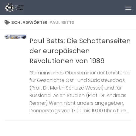
Zum Inhalt springen
SCHLAGWÖRTER:
PAUL BETTS
Paul Betts: Die Schattenseiten
der europäischen
Revolutionen von 1989
Gemeinsames Oberseminar der Lehrstühle
für Geschichte Ost- und Südosteuropas
(Prof. Dr. Martin Schulze Wessel) und für
Russland-Asien Studien (Prof. Dr. Andreas
Renner) Wenn nicht anders angegeben,
Donnerstags von 17:00 bis 19:00 Uhr c.t. im...