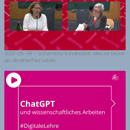
2023-05-08 – Schamma Schahadat: Alles ist teurer
als ukrainisches Leben