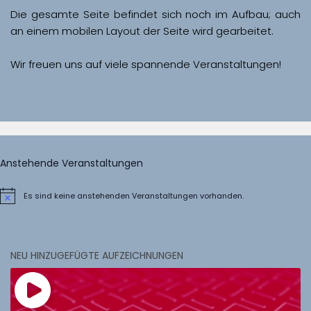
Die gesamte Seite befindet sich noch im Aufbau; auch 
Wir freuen uns auf viele spannende Veranstaltungen!
Anstehende Veranstaltungen
Es sind keine anstehenden Veranstaltungen vorhanden.
Hinweis
NEU HINZUGEFÜGTE AUFZEICHNUNGEN