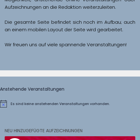
Aufzeichnungen an die Redaktion weiterzuleiten. 
Die gesamte Seite befindet sich noch im Aufbau; auch 
Wir freuen uns auf viele spannende Veranstaltungen!
Anstehende Veranstaltungen
Es sind keine anstehenden Veranstaltungen vorhanden.
Hinweis
NEU HINZUGEFÜGTE AUFZEICHNUNGEN