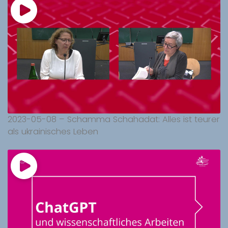
2023-05-08 – Schamma Schahadat: Alles ist teurer
als ukrainisches Leben