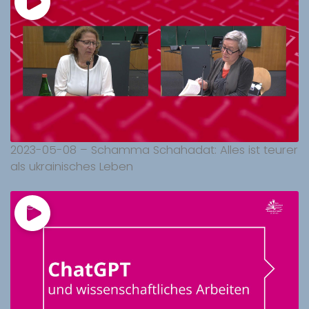
2023-05-08 – Schamma Schahadat: Alles ist teurer
als ukrainisches Leben