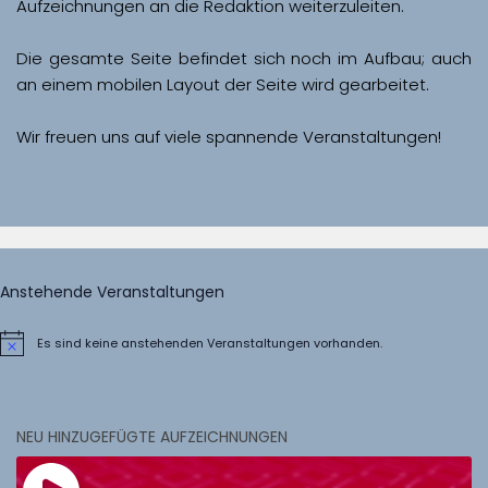
Aufzeichnungen an die Redaktion weiterzuleiten. 
Die gesamte Seite befindet sich noch im Aufbau; auch 
Wir freuen uns auf viele spannende Veranstaltungen!
Anstehende Veranstaltungen
Es sind keine anstehenden Veranstaltungen vorhanden.
Hinweis
NEU HINZUGEFÜGTE AUFZEICHNUNGEN