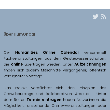
Über HumOnCal
Der 
Humanities Online Calendar 
versammelt 
Fachveranstaltungen aus den Geisteswissenschaften, 
die 
online
 übertragen werden. Unter 
Aufzeichnungen
finden sich zudem Mitschnitte vergangener, öffentlich 
Das Projekt verpflichtet sich den Prinzipien des 
Crowdsourcings und kollaborativen Arbeitens. Unter 
dem Reiter 
Termin eintragen
 haben Nutzer:innen die 
Möglichkeit, anstehende Online-Veranstaltungen oder 