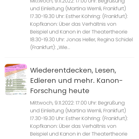
Mittwoch, 9.11.2022: 17.00 Uhr: Begrüßung
und Einleitung (Martina Wernli, Frankfurt)
17.30-19.30 Uhr: Esther Köhring: (Frankfurt):
Kopfkanon: Über das Verhältnis von
Beispiel und Kanon in der Theatertheorie
18.30-19.30 Uhr: Jonas Heller, Regina Schidel
(Frankfurt): „Wie...
Wiederentdecken, Lesen,
Edieren und mehr. Kanon-
Forschung heute
Mittwoch, 9.11.2022: 17.00 Uhr: Begrüßung
und Einleitung (Martina Wernli, Frankfurt)
17.30-19.30 Uhr: Esther Köhring: (Frankfurt):
Kopfkanon: Über das Verhältnis von
Beispiel und Kanon in der Theatertheorie