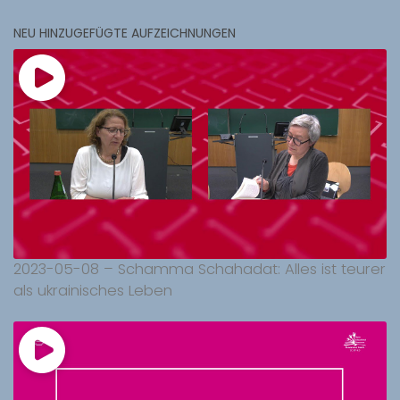
NEU HINZUGEFÜGTE AUFZEICHNUNGEN
2023-05-08 – Schamma Schahadat: Alles ist teurer
als ukrainisches Leben