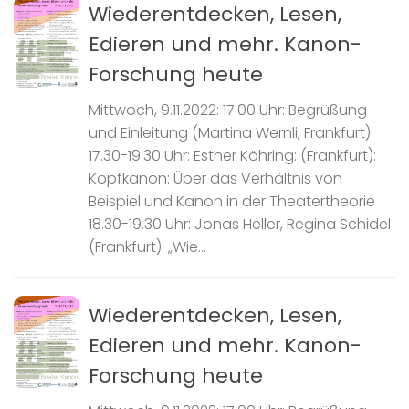
Wiederentdecken, Lesen,
Edieren und mehr. Kanon-
Forschung heute
Mittwoch, 9.11.2022: 17.00 Uhr: Begrüßung
und Einleitung (Martina Wernli, Frankfurt)
17.30-19.30 Uhr: Esther Köhring: (Frankfurt):
Kopfkanon: Über das Verhältnis von
Beispiel und Kanon in der Theatertheorie
18.30-19.30 Uhr: Jonas Heller, Regina Schidel
(Frankfurt): „Wie...
Wiederentdecken, Lesen,
Edieren und mehr. Kanon-
Forschung heute