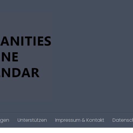
agen
Unterstützen
Impressum & Kontakt
Datensc