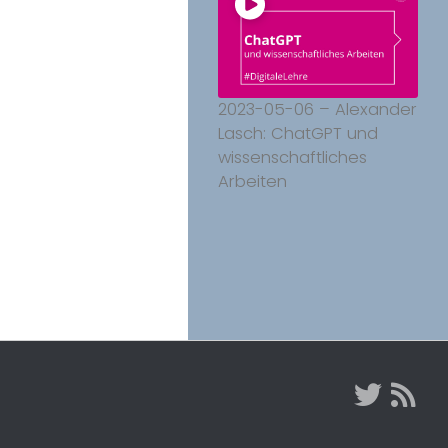
2023-05-06 – Alexander
Lasch: ChatGPT und
wissenschaftliches
Arbeiten