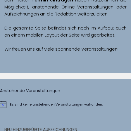
Möglichkeit, anstehende Online-Veranstaltungen oder 
Aufzeichnungen an die Redaktion weiterzuleiten. 
Die gesamte Seite befindet sich noch im Aufbau; auch 
Wir freuen uns auf viele spannende Veranstaltungen!
Anstehende Veranstaltungen
Es sind keine anstehenden Veranstaltungen vorhanden.
Hinweis
NEU HINZUGEFÜGTE AUFZEICHNUNGEN