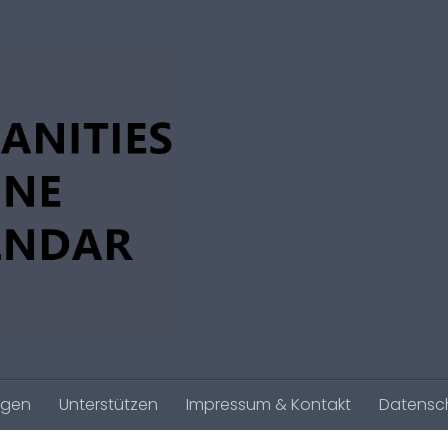
agen
Unterstützen
Impressum & Kontakt
Datensc