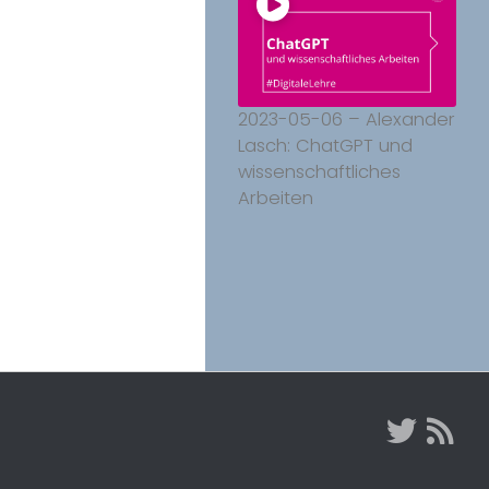
2023-05-06 – Alexander
Lasch: ChatGPT und
wissenschaftliches
Arbeiten