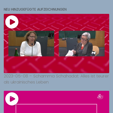
NEU HINZUGEFÜGTE AUFZEICHNUNGEN
2023-05-08 – Schamma Schahadat: Alles ist teurer
als ukrainisches Leben