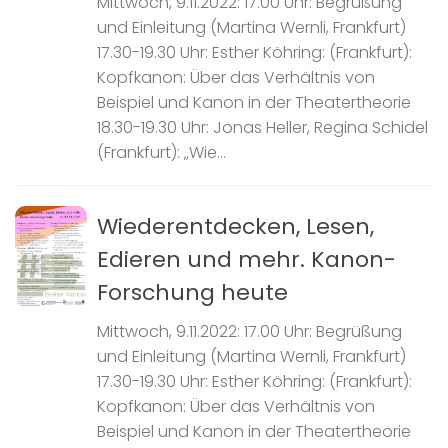
Mittwoch, 9.11.2022: 17.00 Uhr: Begrüßung
und Einleitung (Martina Wernli, Frankfurt)
17.30-19.30 Uhr: Esther Köhring: (Frankfurt):
Kopfkanon: Über das Verhältnis von
Beispiel und Kanon in der Theatertheorie
18.30-19.30 Uhr: Jonas Heller, Regina Schidel
(Frankfurt): „Wie...
Wiederentdecken, Lesen,
Edieren und mehr. Kanon-
Forschung heute
Mittwoch, 9.11.2022: 17.00 Uhr: Begrüßung
und Einleitung (Martina Wernli, Frankfurt)
17.30-19.30 Uhr: Esther Köhring: (Frankfurt):
Kopfkanon: Über das Verhältnis von
Beispiel und Kanon in der Theatertheorie