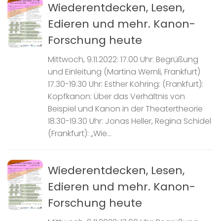
Wiederentdecken, Lesen,
Edieren und mehr. Kanon-
Forschung heute
Mittwoch, 9.11.2022: 17.00 Uhr: Begrüßung
und Einleitung (Martina Wernli, Frankfurt)
17.30-19.30 Uhr: Esther Köhring: (Frankfurt):
Kopfkanon: Über das Verhältnis von
Beispiel und Kanon in der Theatertheorie
18.30-19.30 Uhr: Jonas Heller, Regina Schidel
(Frankfurt): „Wie...
Wiederentdecken, Lesen,
Edieren und mehr. Kanon-
Forschung heute