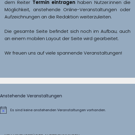
dem Reiter 
Termin eintragen
 haben Nutzer:innen die 
Möglichkeit, anstehende Online-Veranstaltungen oder 
Aufzeichnungen an die Redaktion weiterzuleiten. 
Die gesamte Seite befindet sich noch im Aufbau; auch 
Wir freuen uns auf viele spannende Veranstaltungen!
Anstehende Veranstaltungen
Es sind keine anstehenden Veranstaltungen vorhanden.
Hinweis