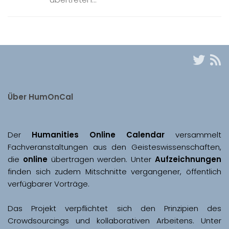
Über HumOnCal
Der 
Humanities Online Calendar 
versammelt 
Fachveranstaltungen aus den Geisteswissenschaften, 
die 
online
 übertragen werden. Unter 
Aufzeichnungen
finden sich zudem Mitschnitte vergangener, öffentlich 
Das Projekt verpflichtet sich den Prinzipien des 
Crowdsourcings und kollaborativen Arbeitens. Unter 